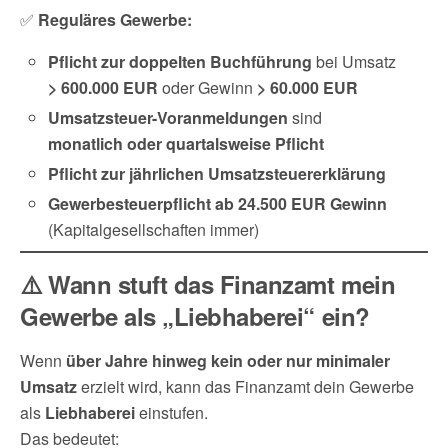
✅
Reguläres Gewerbe:
Pflicht zur doppelten Buchführung
bei Umsatz
> 600.000 EUR
oder Gewinn
> 60.000 EUR
Umsatzsteuer-Voranmeldungen
sind
monatlich oder quartalsweise Pflicht
Pflicht zur jährlichen Umsatzsteuererklärung
Gewerbesteuerpflicht ab 24.500 EUR Gewinn
(Kapitalgesellschaften immer)
⚠️ Wann stuft das Finanzamt mein
Gewerbe als „Liebhaberei“ ein?
Wenn
über Jahre hinweg kein oder nur minimaler
Umsatz
erzielt wird, kann das Finanzamt dein Gewerbe
als
Liebhaberei
einstufen.
Das bedeutet: