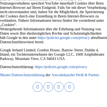
Nutzungsverhaltens speichert YouTube dauerhaft Cookies über Ihren
Internet-Browser auf Ihrem Endgerät. Falls Sie mit dieser Verarbeitung
nicht einverstanden sind, haben Sie die Möglichkeit, die Speicherung
der Cookies durch eine Einstellung in Ihrem Internet-Browsers zu
verhindern. Nähere Informationen hierzu finden Sie vorstehend unter
„Cookies“.
Weitergehende Informationen über die Erhebung und Nutzung von
Daten sowie Ihre diesbezüglichen Rechte und Schutzmöglichkeiten
hält Google in den unter
https://policies.google.com/privacy
abrufbaren
Datenschutzhinweisen bereit.
Google Ireland Limited, Gordon House, Barrow Street, Dublin 4,
Irland, ein Tochterunternehmen der Google LLC, 1600 Amphitheatre
Parkway, Mountain View, CA 94043 USA
Datenschutzerklärung:
https://policies.google.com/privacy
Muster-Datenschutzerklärung
der
Anwaltskanzlei Weiß & Partner