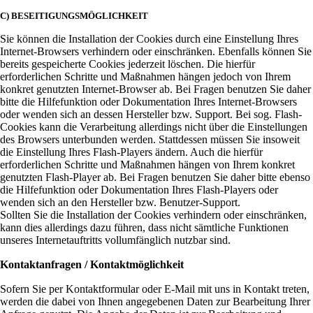
C) BESEITIGUNGSMÖGLICHKEIT
Sie können die Installation der Cookies durch eine Einstellung Ihres
Internet-Browsers verhindern oder einschränken. Ebenfalls können Sie
bereits gespeicherte Cookies jederzeit löschen. Die hierfür
erforderlichen Schritte und Maßnahmen hängen jedoch von Ihrem
konkret genutzten Internet-Browser ab. Bei Fragen benutzen Sie daher
bitte die Hilfefunktion oder Dokumentation Ihres Internet-Browsers
oder wenden sich an dessen Hersteller bzw. Support. Bei sog. Flash-
Cookies kann die Verarbeitung allerdings nicht über die Einstellungen
des Browsers unterbunden werden. Stattdessen müssen Sie insoweit
die Einstellung Ihres Flash-Players ändern. Auch die hierfür
erforderlichen Schritte und Maßnahmen hängen von Ihrem konkret
genutzten Flash-Player ab. Bei Fragen benutzen Sie daher bitte ebenso
die Hilfefunktion oder Dokumentation Ihres Flash-Players oder
wenden sich an den Hersteller bzw. Benutzer-Support.
Sollten Sie die Installation der Cookies verhindern oder einschränken,
kann dies allerdings dazu führen, dass nicht sämtliche Funktionen
unseres Internetauftritts vollumfänglich nutzbar sind.
Kontaktanfragen / Kontaktmöglichkeit
Sofern Sie per Kontaktformular oder E-Mail mit uns in Kontakt treten,
werden die dabei von Ihnen angegebenen Daten zur Bearbeitung Ihrer