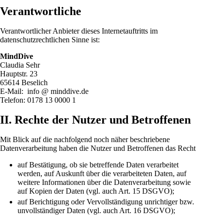
Verantwortliche
Verantwortlicher Anbieter dieses Internetauftritts im
datenschutzrechtlichen Sinne ist:
MindDive
Claudia Sehr
Hauptstr. 23
65614 Beselich
E-Mail: info @ minddive.de
Telefon: 0178 13 0000 1
II. Rechte der Nutzer und Betroffenen
Mit Blick auf die nachfolgend noch näher beschriebene
Datenverarbeitung haben die Nutzer und Betroffenen das Recht
auf Bestätigung, ob sie betreffende Daten verarbeitet
werden, auf Auskunft über die verarbeiteten Daten, auf
weitere Informationen über die Datenverarbeitung sowie
auf Kopien der Daten (vgl. auch Art. 15 DSGVO);
auf Berichtigung oder Vervollständigung unrichtiger bzw.
unvollständiger Daten (vgl. auch Art. 16 DSGVO);