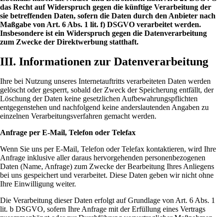
das Recht auf Widerspruch gegen die künftige Verarbeitung der
sie betreffenden Daten, sofern die Daten durch den Anbieter nach
Maßgabe von Art. 6 Abs. 1 lit. f) DSGVO verarbeitet werden.
Insbesondere ist ein Widerspruch gegen die Datenverarbeitung
zum Zwecke der Direktwerbung statthaft.
III. Informationen zur Datenverarbeitung
Ihre bei Nutzung unseres Internetauftritts verarbeiteten Daten werden
gelöscht oder gesperrt, sobald der Zweck der Speicherung entfällt, der
Löschung der Daten keine gesetzlichen Aufbewahrungspflichten
entgegenstehen und nachfolgend keine anderslautenden Angaben zu
einzelnen Verarbeitungsverfahren gemacht werden.
Anfrage per E-Mail, Telefon oder Telefax
Wenn Sie uns per E-Mail, Telefon oder Telefax kontaktieren, wird Ihre
Anfrage inklusive aller daraus hervorgehenden personenbezogenen
Daten (Name, Anfrage) zum Zwecke der Bearbeitung Ihres Anliegens
bei uns gespeichert und verarbeitet. Diese Daten geben wir nicht ohne
Ihre Einwilligung weiter.
Die Verarbeitung dieser Daten erfolgt auf Grundlage von Art. 6 Abs. 1
lit. b DSGVO, sofern Ihre Anfrage mit der Erfüllung eines Vertrags