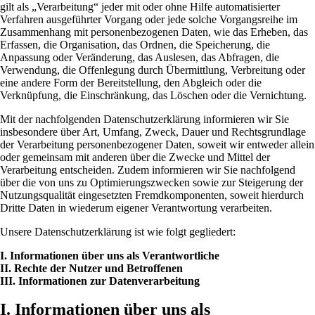
gilt als „Verarbeitung“ jeder mit oder ohne Hilfe automatisierter
Verfahren ausgeführter Vorgang oder jede solche Vorgangsreihe im
Zusammenhang mit personenbezogenen Daten, wie das Erheben, das
Erfassen, die Organisation, das Ordnen, die Speicherung, die
Anpassung oder Veränderung, das Auslesen, das Abfragen, die
Verwendung, die Offenlegung durch Übermittlung, Verbreitung oder
eine andere Form der Bereitstellung, den Abgleich oder die
Verknüpfung, die Einschränkung, das Löschen oder die Vernichtung.
Mit der nachfolgenden Datenschutzerklärung informieren wir Sie
insbesondere über Art, Umfang, Zweck, Dauer und Rechtsgrundlage
der Verarbeitung personenbezogener Daten, soweit wir entweder allein
oder gemeinsam mit anderen über die Zwecke und Mittel der
Verarbeitung entscheiden. Zudem informieren wir Sie nachfolgend
über die von uns zu Optimierungszwecken sowie zur Steigerung der
Nutzungsqualität eingesetzten Fremdkomponenten, soweit hierdurch
Dritte Daten in wiederum eigener Verantwortung verarbeiten.
Unsere Datenschutzerklärung ist wie folgt gegliedert:
I. Informationen über uns als Verantwortliche
II. Rechte der Nutzer und Betroffenen
III. Informationen zur Datenverarbeitung
I. Informationen über uns als