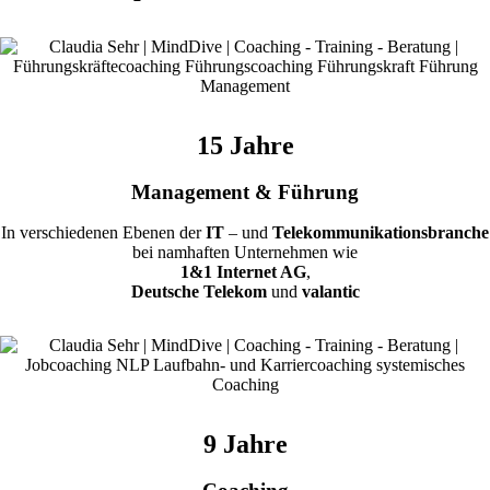
15 Jahre
Management & Führung
In verschiedenen Ebenen der
IT
– und
Telekommunikationsbranche
bei namhaften Unternehmen wie
1&1 Internet AG
,
Deutsche Telekom
und
valantic
9 Jahre