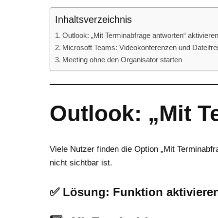
Inhaltsverzeichnis
Outlook: „Mit Terminabfrage antworten“ aktiviere
Microsoft Teams: Videokonferenzen und Dateifre
Meeting ohne den Organisator starten
Outlook: „Mit T
Viele Nutzer finden die Option „Mit Terminabfr
nicht sichtbar ist.
✅
Lösung: Funktion aktiviere