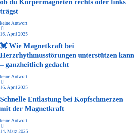
ob du Körpermagneten rechts oder links
trägst
keine Antwort
16. April 2025
💓 Wie Magnetkraft bei
Herzrhythmusstörungen unterstützen kann
– ganzheitlich gedacht
keine Antwort
16. April 2025
Schnelle Entlastung bei Kopfschmerzen –
mit der Magnetkraft
keine Antwort
14. März 2025