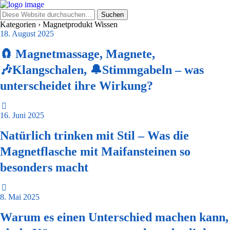
Kategorien ›
Magnetprodukt Wissen
18. August 2025
🧲 Magnetmassage, Magnete,
🎶Klangschalen, 🔔Stimmgabeln – was
unterscheidet ihre Wirkung?
16. Juni 2025
Natürlich trinken mit Stil – Was die
Magnetflasche mit Maifansteinen so
besonders macht
8. Mai 2025
Warum es einen Unterschied machen kann,