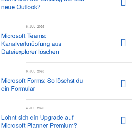
neue Outlook?
6. JULI 2026
Microsoft Teams:
Kanalverknüpfung aus
Dateiexplorer löschen
6. JULI 2026
Microsoft Forms: So löschst du
ein Formular
4. JULI 2026
Lohnt sich ein Upgrade auf
Microsoft Planner Premium?