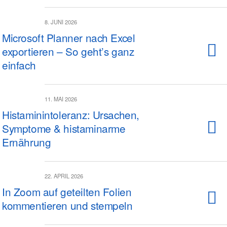
8. JUNI 2026
Microsoft Planner nach Excel
exportieren – So geht’s ganz
einfach
11. MAI 2026
Histaminintoleranz: Ursachen,
Symptome & histaminarme
Ernährung
22. APRIL 2026
In Zoom auf geteilten Folien
kommentieren und stempeln