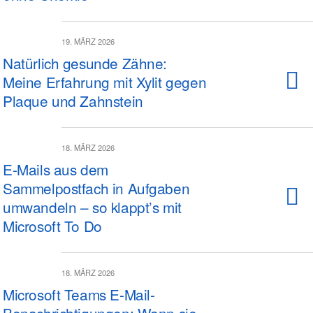
19. MÄRZ 2026
Natürlich gesunde Zähne:
Meine Erfahrung mit Xylit gegen
Plaque und Zahnstein
18. MÄRZ 2026
E-Mails aus dem
Sammelpostfach in Aufgaben
umwandeln – so klappt’s mit
Microsoft To Do
18. MÄRZ 2026
Microsoft Teams E-Mail-