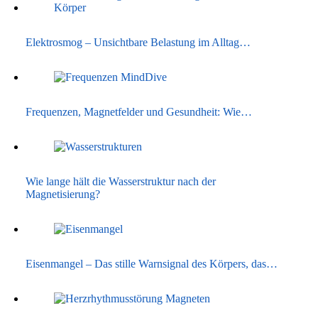
Elektrosmog – Unsichtbare Belastung im Alltag…
Frequenzen, Magnetfelder und Gesundheit: Wie…
Wie lange hält die Wasserstruktur nach der
Magnetisierung?
Eisenmangel – Das stille Warnsignal des Körpers, das…