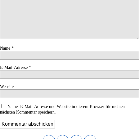
Name
*
E-Mail-Adresse
*
Website
Name, E-Mail-Adresse und Website in diesem Browser für meinen
nächsten Kommentar speichern.