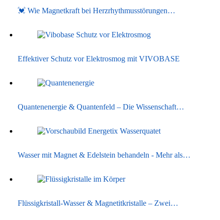
💓 Wie Magnetkraft bei Herzrhythmusstörungen…
Effektiver Schutz vor Elektrosmog mit VIVOBASE
Quantenenergie & Quantenfeld – Die Wissenschaft…
Wasser mit Magnet & Edelstein behandeln - Mehr als…
Flüssigkristall-Wasser & Magnetitkristalle – Zwei…