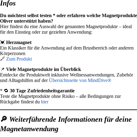
Infos
Du möchtest selbst testen * oder erfahren welche Magnetprodukte
Oliver unterstützt haben?
Hier findest du eine Auswahl der genannten Magnetprodukte – ideal
für den Einstieg oder zur gezielten Anwendung:
💓
Herzmagnet
Ein Klassiker für die Anwendung auf dem Brustbereich oder anderen
Körperzonen
🔗
Zum Produkt
📌
Viele Magnetprodukte im Überblick
Entdecke die Produktwelt inklusive Wellnessanwendungen, Zubehör
und Alltagshilfen auf der
Übersichtsseite von MindDive®
* 🔁
30 Tage Zufriedenheitsgarantie
Teste die Magnetprodukte ohne Risiko – alle Bedingungen zur
Rückgabe findest du
hier
🔎
Weiterführende Informationen für deine
Magnetanwendung