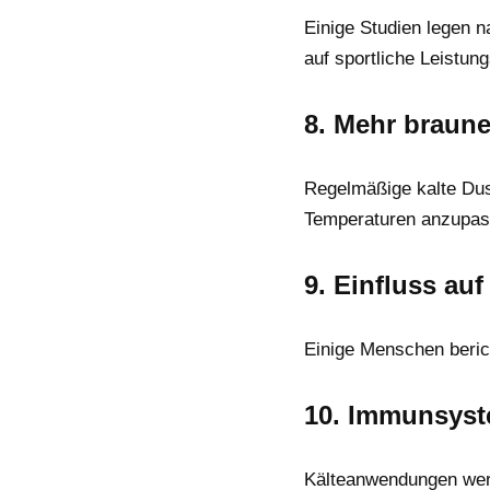
Einige Studien legen 
auf sportliche Leistun
8. Mehr braune
Regelmäßige kalte Dus
Temperaturen anzupas
9. Einfluss au
Einige Menschen beric
10. Immunsyst
Kälteanwendungen werde