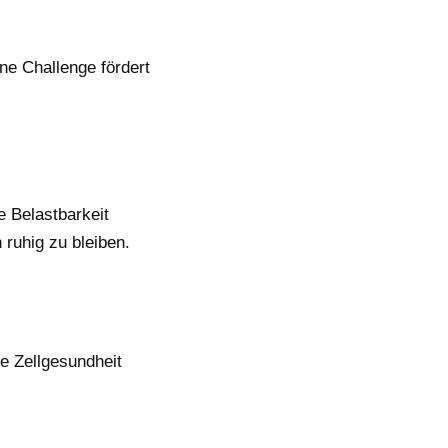
ne Challenge fördert
 Belastbarkeit
 ruhig zu bleiben.
e Zellgesundheit