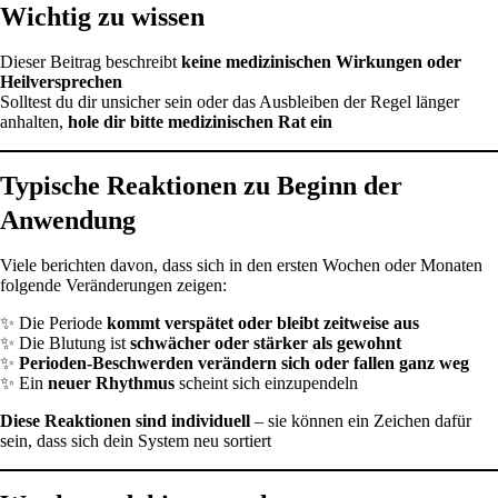
Wichtig zu wissen
Dieser Beitrag beschreibt
keine medizinischen Wirkungen oder
Heilversprechen
Solltest du dir unsicher sein oder das Ausbleiben der Regel länger
anhalten,
hole dir bitte medizinischen Rat ein
Typische Reaktionen zu Beginn der
Anwendung
Viele berichten davon, dass sich in den ersten Wochen oder Monaten
folgende Veränderungen zeigen:
✨ Die Periode
kommt verspätet oder bleibt zeitweise aus
✨ Die Blutung ist
schwächer oder stärker als gewohnt
✨
Perioden-Beschwerden verändern sich oder fallen ganz weg
✨ Ein
neuer Rhythmus
scheint sich einzupendeln
Diese Reaktionen sind individuell
– sie können ein Zeichen dafür
sein, dass sich dein System neu sortiert