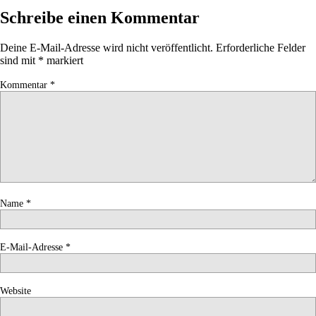
Schreibe einen Kommentar
Deine E-Mail-Adresse wird nicht veröffentlicht.
Erforderliche Felder
sind mit
*
markiert
Kommentar
*
Name
*
E-Mail-Adresse
*
Website