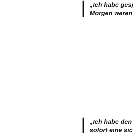
„Ich habe ges
Morgen waren
„Ich habe den
sofort eine si