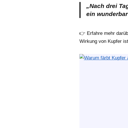
„Nach drei Ta
ein wunderbar
👉 Erfahre mehr darü
Wirkung von Kupfer ist