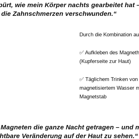
pürt, wie mein Körper nachts gearbeitet hat
 die Zahnschmerzen verschwunden.“
Durch die Kombination au
✅ Aufkleben des Magnet
(Kupferseite zur Haut)
✅ Täglichem Trinken von 
magnetisiertem Wasser m
Magnetstab
 Magneten die ganze Nacht getragen – und 
chtbare Veränderung auf der Haut zu sehen.“