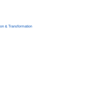
ion & Transformation