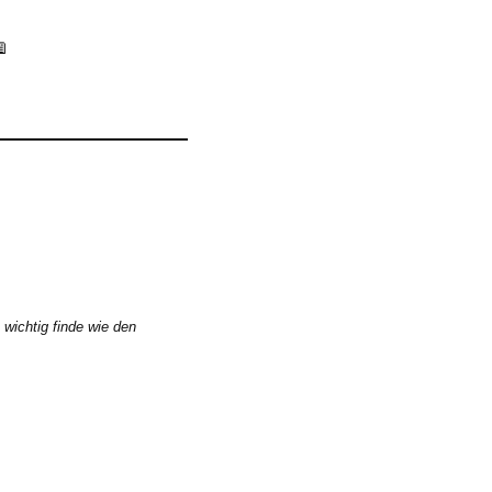

 wichtig finde wie den