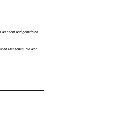
s du erlebt und gemeistert
ollen Menschen, die dich